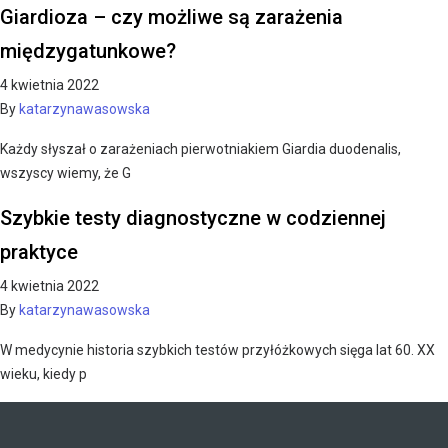
Giardioza – czy możliwe są zarażenia
międzygatunkowe?
4 kwietnia 2022
By
katarzynawasowska
Każdy słyszał o zarażeniach pierwotniakiem Giardia duodenalis,
wszyscy wiemy, że G
Szybkie testy diagnostyczne w codziennej
praktyce
4 kwietnia 2022
By
katarzynawasowska
W medycynie historia szybkich testów przyłóżkowych sięga lat 60. XX
wieku, kiedy p